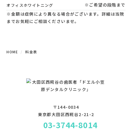
※ご希望の段階まで
オフィスホワイトニング
※金額は症例により異なる場合がございます。詳細は当院
までお気軽にご相談くださいませ。
HOME
料金表
〒144-0034
東京都大田区西糀谷2-21-2
03-3744-8014