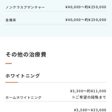
¥40,000～約¥250,000
ノンクラスプデンチャー
¥40,000～約¥250,000
金属床​
その他の治療費
ホワイトニング
¥3,300～約¥11,000
※ご希望の段階まで
ホームホワイトニング
¥3,300～¥33,000