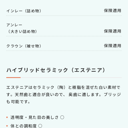
保険適用
インレー（詰め物）
アンレー
保険適用
（大きい詰め物）
保険適用
クラウン（被せ物）
ハイブリッドセラミック（エステニア）
エステニアはセラミック（陶）と樹脂を混ぜた白い素材で
す。天然歯と適合が良いので、 奥歯に適します。ブリッジ
も可能です。
透明度・見た目の美しさ ○
体との調和度 ○