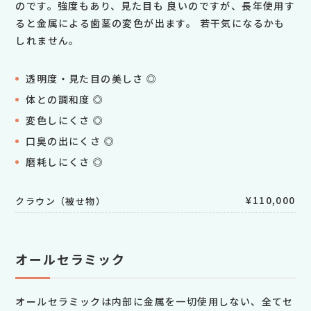
のです。強度もあり、見た目も 良いのですが、長年使用す
ると金属による歯茎の変色が出ます。 若干気になるかも
しれません。
透明度・見た目の美しさ ◎
体との調和度 ◎
変色しにくさ ◎
口臭の出にくさ ◎
磨耗しにくさ ◎
¥110,000
クラウン（被せ物）
オールセラミック
オールセラミックは内部に金属を一切使用しない、全てセ