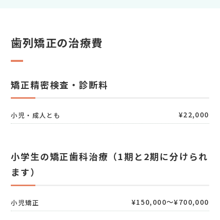
歯列矯正の治療費
矯正精密検査・診断料
¥22,000
小児・成人とも
小学生の矯正歯科治療（1期と2期に分けられ
ます）
¥150,000～¥700,000
小児矯正