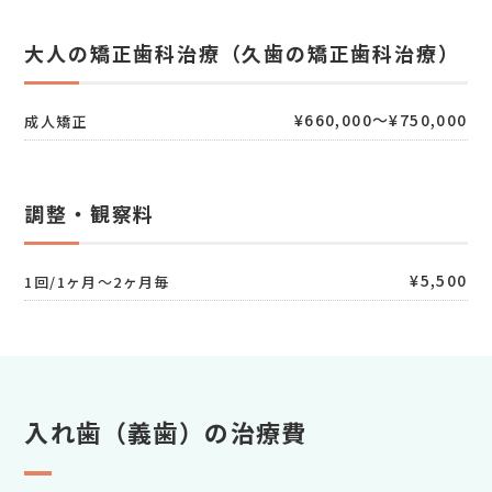
大人の矯正歯科治療（久歯の矯正歯科治療）
¥660,000～¥750,000
成人矯正
調整・観察料
¥5,500
1回/1ヶ月～2ヶ月毎
入れ歯（義歯）の治療費